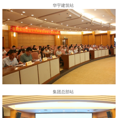
华宇建筑站
集团总部站