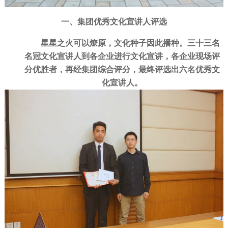
一、
集团优秀文化宣讲人评选
星星之火可以燎原，文化种子因此播种。三十三名
名冠文化宣讲人到各企业进行文化宣讲，各企业现场评
分优胜者，再经集团综合评分，最终评选出六名优秀文
化宣讲人。