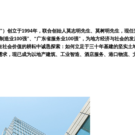
”）创立于1994年，联合创始人莫志明先生、莫树明先生，现
省制造业100强”、“广东省服务业100强”，为地方经济与社会的
在社会价值的耕耘中诚恳探索：如何立足于三十年基建的坚实土
需求，现已成为以地产建筑、工业智造、酒店服务、港口物流、