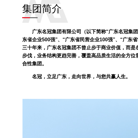
集团简介
广东名冠集团有限公司（以下简称“广东名冠集团
东省企业500强”、“广东省民营企业100强”、“广东
三十年来，广东名冠集团不曾止步于商业价值，而是
步伐，业务结构更趋完善，覆盖高品质生活的全方位
合性集团。
名冠，立足广东，走向世界，与您共赢人生。