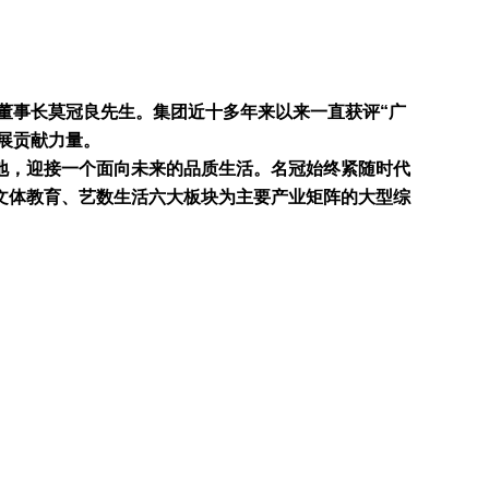
任董事长莫冠良先生。集团近十多年来以来一直获评“广
发展贡献力量。
地，迎接一个面向未来的品质生活。名冠始终紧随时代
文体教育、艺数生活六大板块为主要产业矩阵的大型综