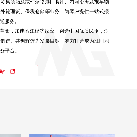
外贸集装箱及散件杂物港口装卸、内河沿海及拖车物
、外轮理货、保税仓储等业务，为客户提供一站式报
送服务。

时俱进、共创辉煌为发展目标，努力打造成为江门地
务平台。 
站