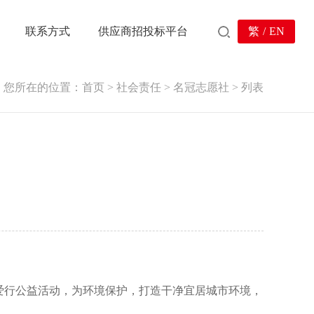
联系方式
供应商招投标平台
繁
/
EN
您所在的位置：
首页
>
社会责任
>
名冠志愿社
>
列表
爱行公益活动，为环境保护，打造干净宜居城市环境，