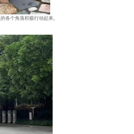
区的各个角落积极行动起来。