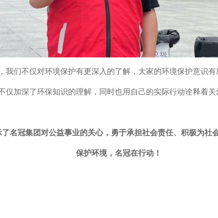
，我们不仅对环境保护有更深入的了解，大家的环境保护意识有
不仅加深了环保知识的理解，同时也用自己的实际行动诠释着关
示了名冠集团对公益事业的关心，勇于承担社会责任、积极为社
保护环境，名冠在行动！