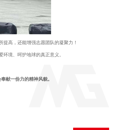
所提高，还能增强志愿团队的凝聚力！
爱环境、呵护地球的真正意义。
会奉献一份力的精神风貌。