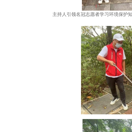
主持人引领名冠志愿者学习环境保护