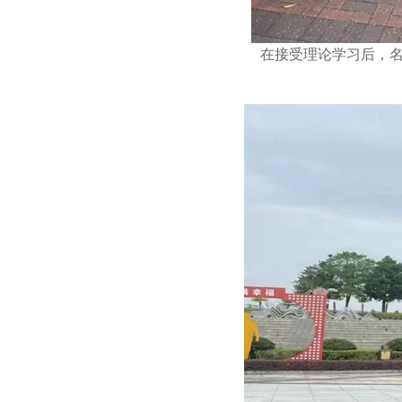
在接受理论学习后，