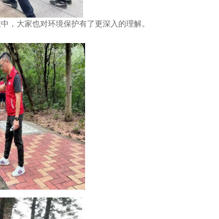
程中，大家也对环境保护有了更深入的理解。