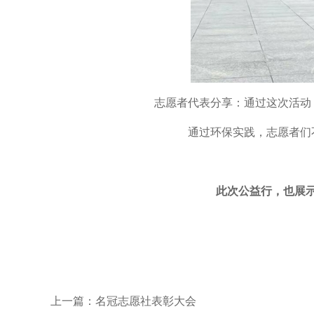
志愿者代表分享：通过这次活动
通过环保实践，志愿者们
此次公益行，也
展
上一篇：名冠志愿社表彰大会