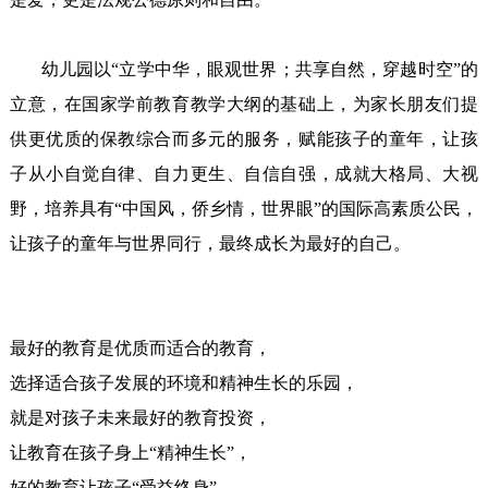
       幼儿园以“立学中华，眼观世界；共享自然，穿越时空”的
立意，在国家学前教育教学大纲的基础上，为家长朋友们提
供更优质的保教综合而多元的服务，赋能孩子的童年，让孩
子从小自觉自律、自力更生、自信自强，成就大格局、大视
野，培养具有“中国风，侨乡情，世界眼”的国际高素质公民，
让孩子的童年与世界同行，最终成长为最好的自己。

最好的教育是优质而适合的教育，

选择适合孩子发展的环境和精神生长的乐园，

就是对孩子未来最好的教育投资，

让教育在孩子身上“精神生长”，

好的教育让孩子“受益终身”。
