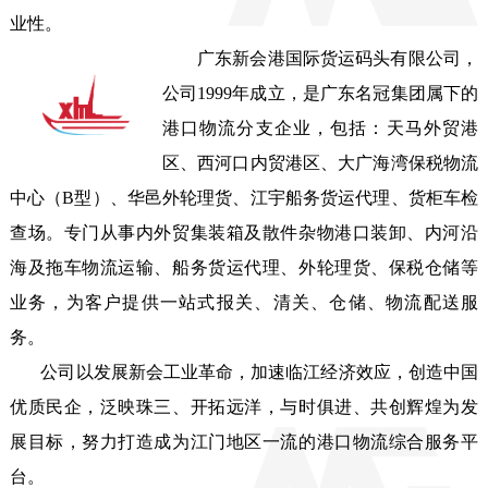
业性。 
广东新会港国际货运码头有限公司，
公司1999年成立，是广东名冠集团属下的
港口物流分支企业，包括：天马外贸港
区、西河口内贸港区、大广海湾保税物流
中心（B型）、华邑外轮理货、江宇船务货运代理、货柜车检
查场。专门从事内外贸集装箱及散件杂物港口装卸、内河沿
海及拖车物流运输、船务货运代理、外轮理货、保税仓储等
业务，为客户提供一站式报关、清关、仓储、物流配送服
务。

       公司以发展新会工业革命，加速临江经济效应，创造中国
优质民企，泛映珠三、开拓远洋，与时俱进、共创辉煌为发
展目标，努力打造成为江门地区一流的港口物流综合服务平
台。 