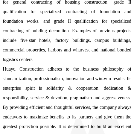
for general contracting of housing construction, grade II 
qualification for specialized contracting of foundation and 
foundation works, and grade II qualification for specialized 
contracting of building decoration. Examples of previous projects 
include five-star hotels, factory buildings, campus buildings, 
commercial properties, harbors and wharves, and national bonded 
logistics centers.

Huayu Construction adheres to the business philosophy of 
standardization, professionalism, innovation and win-win results. Its 
enterprise spirit is solidarity & cooperation, dedication & 
responsibility, service & devotion, pragmatism and aggressiveness. 
By providing efficient and thoughtful services, the company always 
endeavors to maximize benefits to its partners and give them the 
greatest protection possible. It is determined to build an excellent 