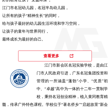
江门市名冠幼儿园，名冠半岛幼儿园，

让所有的孩子“精神生长”的同时，

给与孩子最好的幼儿园生活环境和学习空间，

让孩子的童年与世界同行，

最终成长为最好的自己。 
查看更多
江门市新会区名冠实验学校，是由江
门市人民政府引进，广东名冠集团投资和
管理的一所涵盖“蓬勃”小学、“优质”初
中、“卓越”高中为一体的十二年一贯制学
校，秉持名冠创业精神，植入黄冈教育精
髓，传承广外特色课程。学校位于“著名侨乡”“启超故里”新会