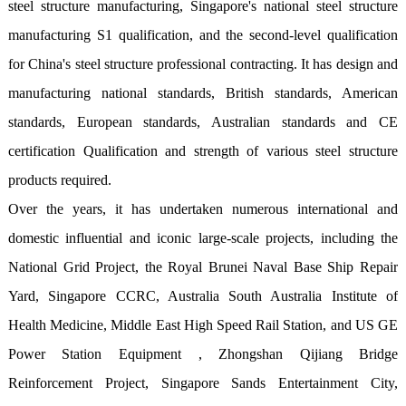
steel structure manufacturing, Singapore's national steel structure 
manufacturing S1 qualification, and the second-level qualification 
for China's steel structure professional contracting. It has design and 
manufacturing national standards, British standards, American 
standards, European standards, Australian standards and CE 
certification Qualification and strength of various steel structure 
products required.

Over the years, it has undertaken numerous international and 
domestic influential and iconic large-scale projects, including the 
National Grid Project, the Royal Brunei Naval Base Ship Repair 
Yard, Singapore CCRC, Australia South Australia Institute of 
Health Medicine, Middle East High Speed Rail Station, and US GE 
Power Station Equipment , Zhongshan Qijiang Bridge 
Reinforcement Project, Singapore Sands Entertainment City, 