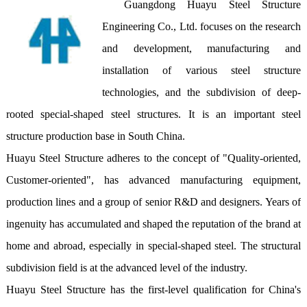
Guangdong Huayu Steel Structure 
Engineering Co., Ltd. focuses on the research 
and development, manufacturing and 
installation of various steel structure 
technologies, and the subdivision of deep-
rooted special-shaped steel structures. It is an important steel 
structure production base in South China.

Huayu Steel Structure adheres to the concept of "Quality-oriented, 
Customer-oriented", has advanced manufacturing equipment, 
production lines and a group of senior R&D and designers. Years of 
ingenuity has accumulated and shaped the reputation of the brand at 
home and abroad, especially in special-shaped steel. The structural 
subdivision field is at the advanced level of the industry.

Huayu Steel Structure has the first-level qualification for China's 